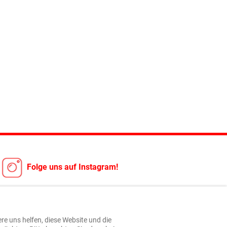
Folge uns auf Instagram!
ere uns helfen, diese Website und die