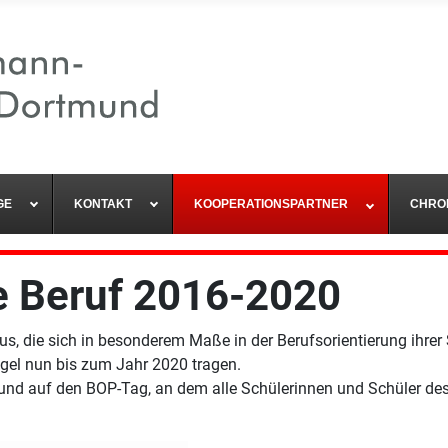
GE
KONTAKT
KOOPERATIONSPARTNER
CHRO
le Beruf 2016-2020
s, die sich in besonderem Maße in der Berufsorientierung ihrer
iegel nun bis zum Jahr 2020 tragen.
a und auf den BOP-Tag, an dem alle Schülerinnen und Schüler d