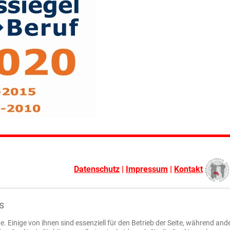
Datenschutz
|
Impressum
|
Kontakt
s
. Einige von ihnen sind essenziell für den Betrieb der Seite, während and