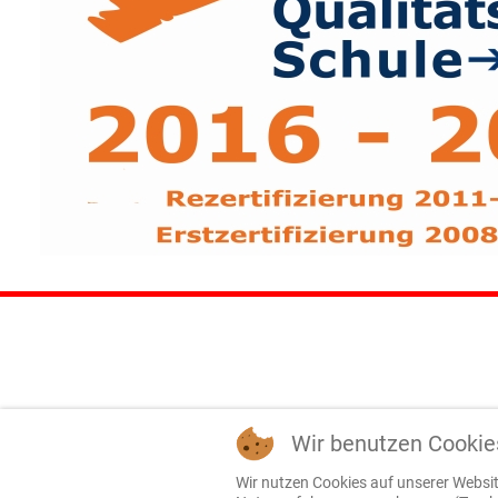
Wir benutzen Cookie
Wir nutzen Cookies auf unserer Website