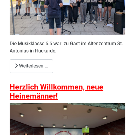
Die Musikklasse 6.6 war zu Gast im Altenzentrum St.
Antonius in Huckarde.
Weiterlesen …
Herzlich Willkommen, neue
Heinemänner!