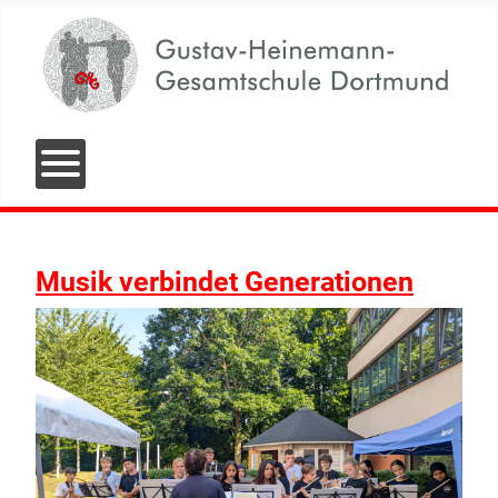
Musik verbindet Generationen