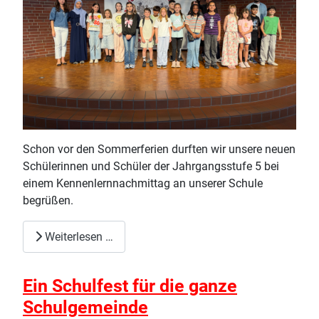
Schon vor den Sommerferien durften wir unsere neuen
Schülerinnen und Schüler der Jahrgangsstufe 5 bei
einem Kennenlernnachmittag an unserer Schule
begrüßen.
Weiterlesen …
Ein Schulfest für die ganze
Schulgemeinde