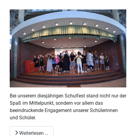
Bei unserem diesjährigen Schulfest stand nicht nur der
Spaß im Mittelpunkt, sondern vor allem das
beeindruckende Engagement unserer Schülerinnen
und Schüler.
Weiterlesen …