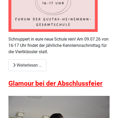
Schnuppert in eure neue Schule rein! Am 09.07.26 von
16-17 Uhr findet der jährliche Kennlernnachmittag für
die Viertklässler statt.
Weiterlesen …
Glamour bei der Abschlussfeier