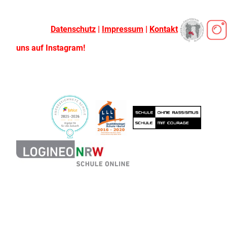
Datenschutz
|
Impressum
|
Kontakt
uns auf Instagram!