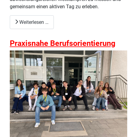
gemeinsam einen aktiven Tag zu erleben.
Weiterlesen …
Praxisnahe Berufsorientierung