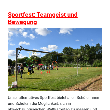
Sportfest: Teamgeist und
Bewegung
Unser alternatives Sportfest bietet allen Schülerinnen
und Schülern die Möglichkeit, sich in
abwechslungsreichen Wettkämpfen zu messen und