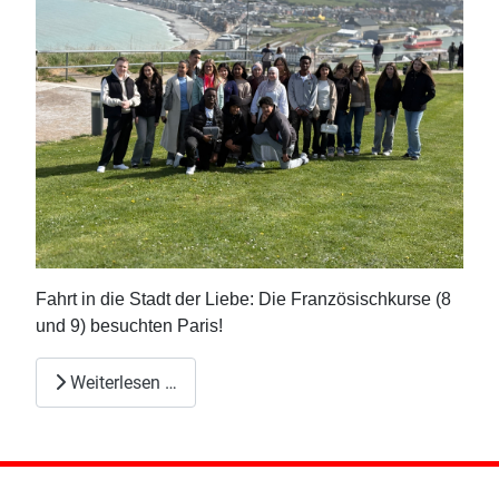
Fahrt in die Stadt der Liebe: Die Französischkurse (8
und 9) besuchten Paris!
Weiterlesen …