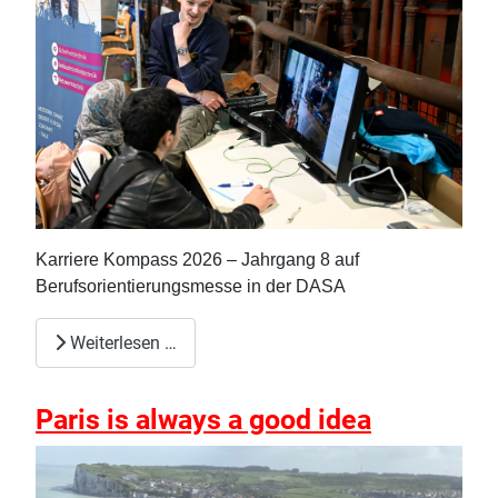
Karriere Kompass 2026 – Jahrgang 8 auf
Berufsorientierungsmesse in der DASA
Weiterlesen …
Paris is always a good idea