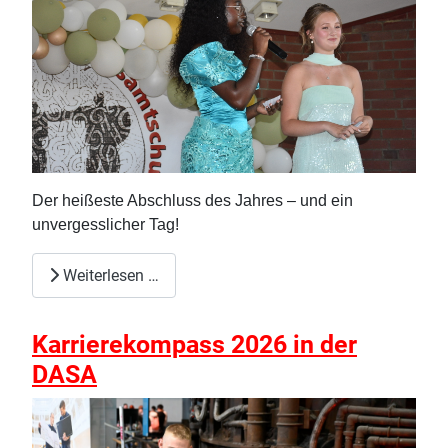
Der heißeste Abschluss des Jahres – und ein
unvergesslicher Tag!
Weiterlesen …
Karrierekompass 2026 in der
DASA