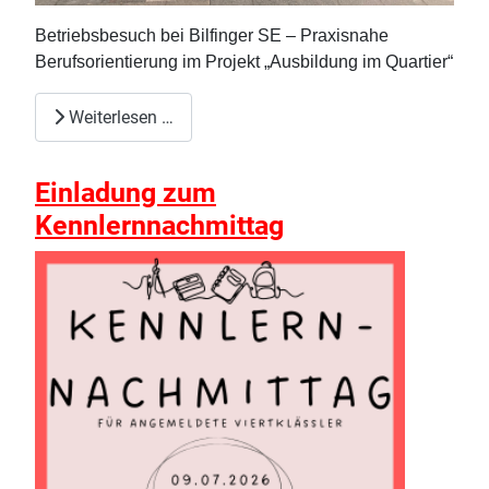
Betriebsbesuch bei Bilfinger SE – Praxisnahe
Berufsorientierung im Projekt „Ausbildung im Quartier“
Weiterlesen …
Einladung zum
Kennlernnachmittag