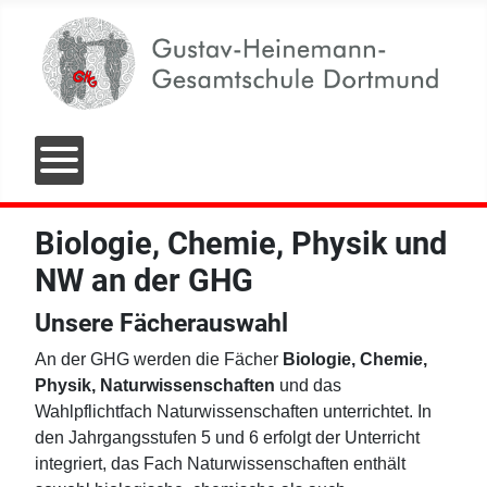
Biologie, Chemie, Physik und
NW an der GHG
Unsere Fächerauswahl
An der GHG werden die Fächer
Biologie, Chemie,
Physik, Naturwissenschaften
und das
Wahlpflichtfach Naturwissenschaften unterrichtet. In
den Jahrgangsstufen 5 und 6 erfolgt der Unterricht
integriert, das Fach Naturwissenschaften enthält