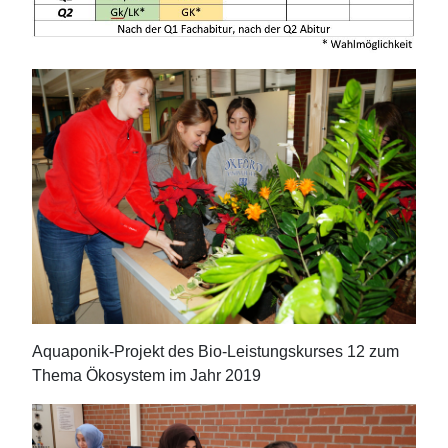
Aquaponik-Projekt des Bio-Leistungskurses 12 zum
Thema Ökosystem im Jahr 2019