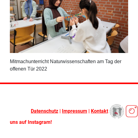
Mitmachunterricht Naturwissenschaften am Tag der
offenen Tür 2022
Datenschutz
|
Impressum
|
Kontakt
uns auf Instagram!