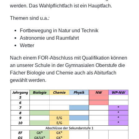
werden. Das Wahlpflichtfach ist ein Hauptfach.
Themen sind u.a.
:
Fortbewegung in Natur und Technik
Astronomie und Raumfahrt
Wetter
Nach einem FOR-Abschluss mit Qualifikation können
an unserer Schule in der Gymnasialen Oberstufe die
Fächer Biologie und Chemie auch als Abiturfach
gewählt werden.