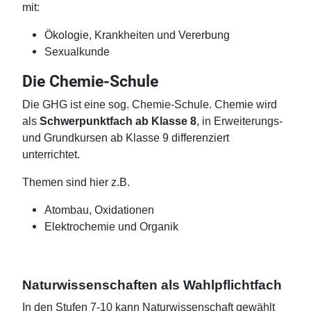
mit:
Ökologie, Krankheiten und Vererbung
Sexualkunde
Die Chemie-Schule
Die GHG ist eine sog. Chemie-Schule. Chemie wird
als
Schwerpunktfach ab Klasse 8
, in Erweiterungs-
und Grundkursen ab Klasse 9 differenziert
unterrichtet.
Themen sind hier z.B.
Atombau, Oxidationen
Elektrochemie und Organik
Naturwissenschaften als Wahlpflichtfach
In den Stufen 7-10 kann Naturwissenschaft gewählt