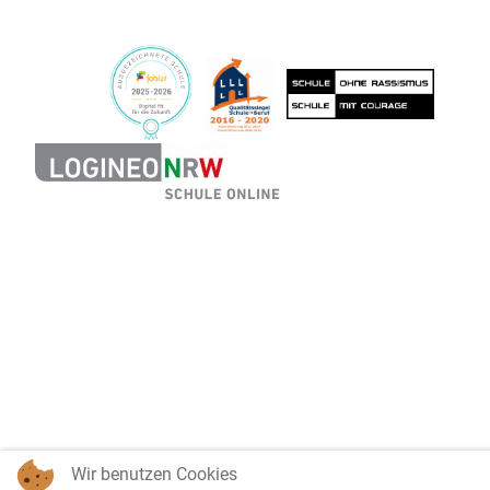
Wir benutzen Cookies