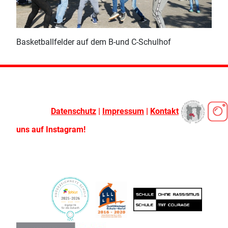
Basketballfelder auf dem B-und C-Schulhof
Datenschutz
|
Impressum
|
Kontakt
uns auf Instagram!