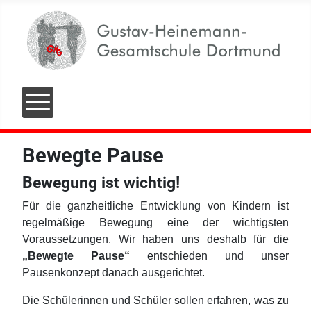
Bewegte Pause
Bewegung ist wichtig!
Für die ganzheitliche Entwicklung von Kindern ist
regelmäßige Bewegung eine der wichtigsten
Voraussetzungen. Wir haben uns deshalb für die
„Bewegte Pause“
entschieden und unser
Pausenkonzept danach ausgerichtet.
Die Schülerinnen und Schüler sollen erfahren, was zu