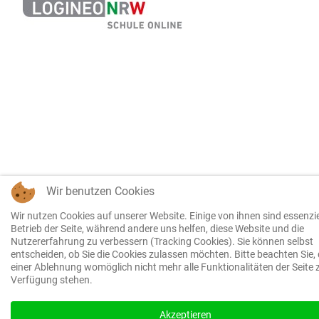
Wir benutzen Cookies
Wir nutzen Cookies auf unserer Website. Einige von ihnen sind essenzie
Betrieb der Seite, während andere uns helfen, diese Website und die
Nutzererfahrung zu verbessern (Tracking Cookies). Sie können selbst
entscheiden, ob Sie die Cookies zulassen möchten. Bitte beachten Sie, 
einer Ablehnung womöglich nicht mehr alle Funktionalitäten der Seite 
Verfügung stehen.
Akzeptieren