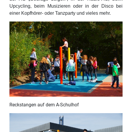
Upcycling, beim Musizieren oder in der Disco bei
einer Kopfhörer- oder Tanzparty und vieles mehr.
Reckstangen auf dem A-Schulhof