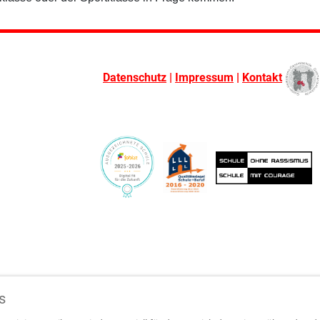
Datenschutz
|
Impressum
|
Kontakt
s