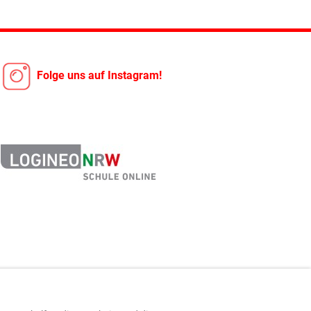
Folge uns auf Instagram!