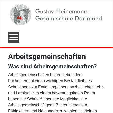
Arbeitsgemeinschaften
Was sind Arbeitsgemeinschaften?
Arbeitsgemeinschaften bilden neben dem
Fachunterricht einen wichtigen Bestandteil des
Schullebens zur Entfaltung einer ganzheitlichen Lehr-
und Lernkultur. In einem bewertungsfreien Raum
haben die Schüler*innen die Möglichkeit die
Arbeitsgemeinschaft gemäß ihrer Interessen,
Fähigkeiten und Neigungen zu wählen. In kleinen