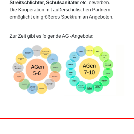
Streitschlichter, Schulsanitäter
etc. erwerben.
Die Kooperation mit außerschulischen Partnern
ermöglicht ein größeres Spektrum an Angeboten.
Zur Zeit gibt es folgende AG -Angebote: