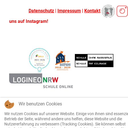
Datenschutz
|
Impressum
|
Kontakt
uns auf Instagram!
Wir benutzen Cookies
Wir nutzen Cookies auf unserer Website. Einige von ihnen sind essenzie
Betrieb der Seite, während andere uns helfen, diese Website und die
Nutzererfahrung zu verbessern (Tracking Cookies). Sie können selbst