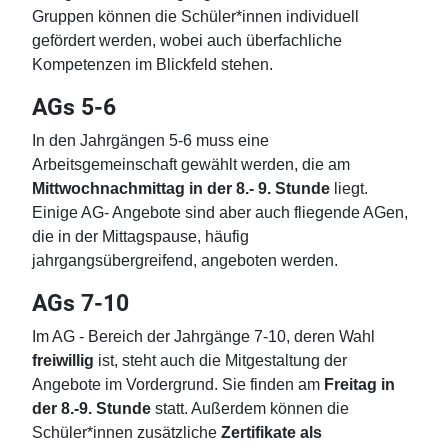
Gruppen können die Schüler*innen individuell
gefördert werden, wobei auch überfachliche
Kompetenzen im Blickfeld stehen.
AGs 5-6
In den Jahrgängen 5-6 muss eine
Arbeitsgemeinschaft gewählt werden, die am
Mittwochnachmittag in der 8.- 9. Stunde
liegt.
Einige AG- Angebote sind aber auch fliegende AGen,
die in der Mittagspause, häufig
jahrgangsübergreifend, angeboten werden.
AGs 7-10
Im AG - Bereich der Jahrgänge 7-10, deren Wahl
freiwillig
ist, steht auch die Mitgestaltung der
Angebote im Vordergrund. Sie finden am
Freitag in
der 8.-9. Stunde
statt. Außerdem können die
Schüler*innen zusätzliche
Zertifikate als