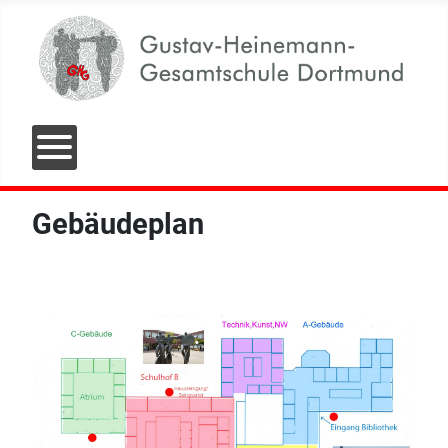
Gebäudeplan