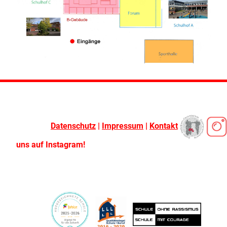
Datenschutz
|
Impressum
|
Kontakt
uns auf Instagram!