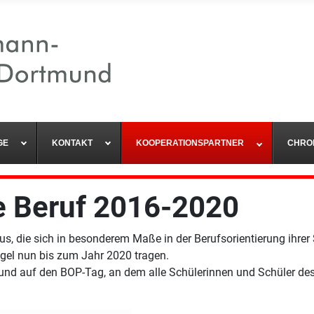
GE
KONTAKT
KOOPERATIONSPARTNER
CHRO
le Beruf 2016-2020
s, die sich in besonderem Maße in der Berufsorientierung ihrer
iegel nun bis zum Jahr 2020 tragen.
a und auf den BOP-Tag, an dem alle Schülerinnen und Schüler d