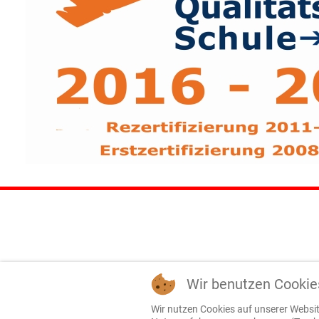
Wir benutzen Cookie
Wir nutzen Cookies auf unserer Website