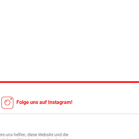
Folge uns auf Instagram!
ere uns helfen, diese Website und die