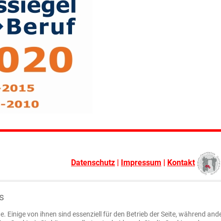
Datenschutz
|
Impressum
|
Kontakt
s
. Einige von ihnen sind essenziell für den Betrieb der Seite, während and